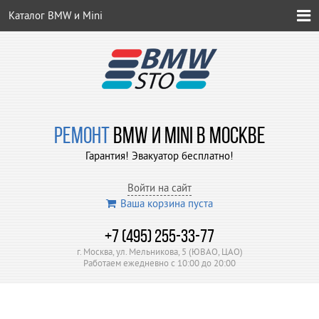
Каталог BMW и Mini
РЕМОНТ
BMW И MINI В МОСКВЕ
Гарантия! Эвакуатор бесплатно!
Войти на сайт
Ваша корзина пуста
+7 (495) 255-33-77
г. Москва, ул. Мельникова, 5 (ЮВАО, ЦАО)
Работаем ежедневно с 10:00 до 20:00