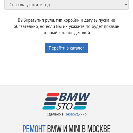
Выбирать тип руля, тип коробки и дату выпуска не
обязательно, но если Вы их укажите, то будет показан
точный каталог деталей
Перейти в каталог
Сделано в
Незабудкино
РЕМОНТ
BMW И MINI В МОСКВЕ