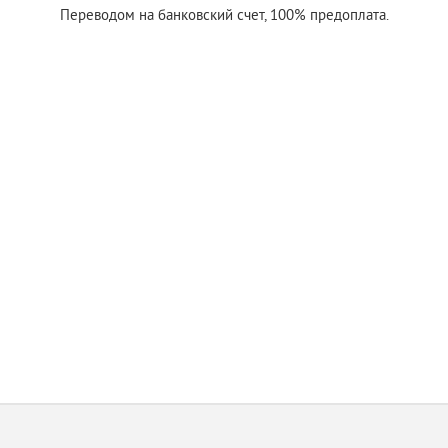
Переводом на банковский счет, 100% предоплата.