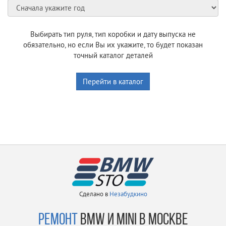
Выбирать тип руля, тип коробки и дату выпуска не
обязательно, но если Вы их укажите, то будет показан
точный каталог деталей
Перейти в каталог
Сделано в
Незабудкино
РЕМОНТ
BMW И MINI В МОСКВЕ