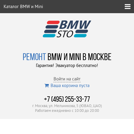
Каталог BMW и Mini
РЕМОНТ
BMW И MINI В МОСКВЕ
Гарантия! Эвакуатор бесплатно!
Войти на сайт
Ваша корзина пуста
+7 (495) 255-33-77
г. Москва, ул. Мельникова, 5 (ЮВАО, ЦАО)
Работаем ежедневно с 10:00 до 20:00