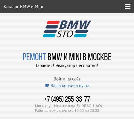
Каталог BMW и Mini
РЕМОНТ
BMW И MINI В МОСКВЕ
Гарантия! Эвакуатор бесплатно!
Войти на сайт
Ваша корзина пуста
+7 (495) 255-33-77
г. Москва, ул. Мельникова, 5 (ЮВАО, ЦАО)
Работаем ежедневно с 10:00 до 20:00