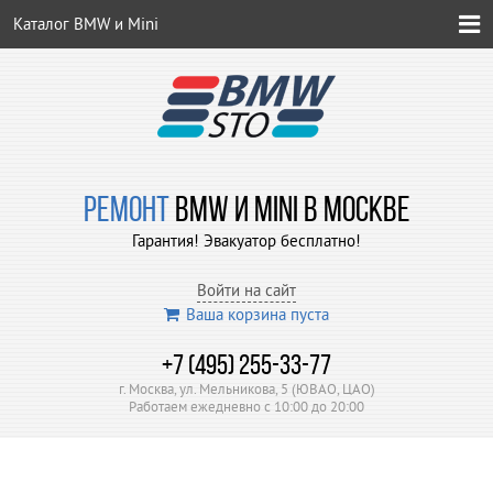
Каталог BMW и Mini
РЕМОНТ
BMW И MINI В МОСКВЕ
Гарантия! Эвакуатор бесплатно!
Войти на сайт
Ваша корзина пуста
+7 (495) 255-33-77
г. Москва, ул. Мельникова, 5 (ЮВАО, ЦАО)
Работаем ежедневно с 10:00 до 20:00