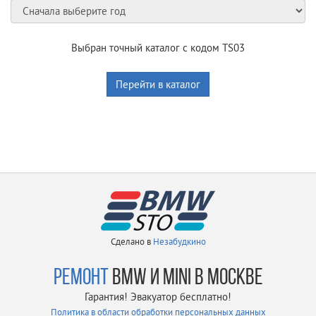
Выбран точный каталог с кодом TS03
Перейти в каталог
Сделано в
Незабудкино
РЕМОНТ
BMW И MINI В МОСКВЕ
Гарантия! Эвакуатор бесплатно!
Политика в области обработки персональных данных