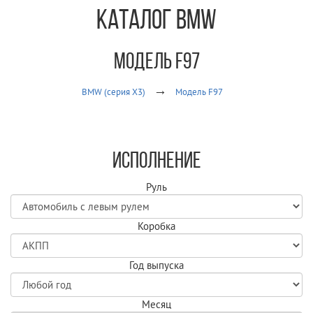
Каталог BMW
Модель F97
BMW (серия X3)
Модель F97
Исполнение
Руль
Коробка
Год выпуска
Месяц